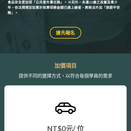
食品安全更加保「公共意外責任險」。 ※另外，未滿15歲之孩童及青少
年，依法規規定如累計核算保險金額已達上線者，將無法外加「旅遊平安
險」。
搶先報名
加價項目
提供不同的選擇方式，以符合每個學員的需求
NT$
0元
/ 位