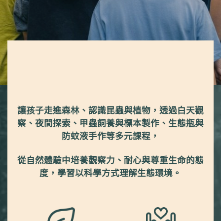
讓孩子走進森林、認識昆蟲與植物，透過白天觀
察、夜間探索、甲蟲飼養與標本製作、生態瓶與
防蚊液手作等多元課程，
從自然體驗中培養觀察力、耐心與尊重生命的態
度，學習以科學方式理解生態環境。