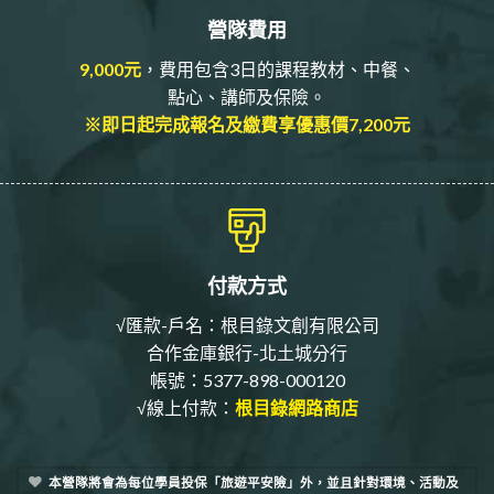
營隊費用
9,000元
，費用包含3日的課程教材、中餐、
點心、講師及保險。
※即日起完成報名及繳費享優惠價7,200元
付款方式
√匯款-戶名：根目錄文創有限公司
合作金庫銀行-北土城分行
帳號：5377-898-000120
√線上付款：
根目錄網路商店
本營隊將會為每位學員投保「旅遊平安險」外，並且針對環境、活動及