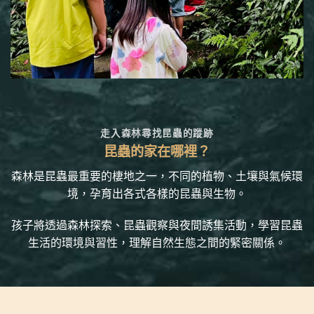
走入森林尋找昆蟲的蹤跡
昆蟲的家在哪裡？
森林是昆蟲最重要的棲地之一，不同的植物、土壤與氣候環
境，孕育出各式各樣的昆蟲與生物。
孩子將透過森林探索、昆蟲觀察與夜間誘集活動，學習昆蟲
生活的環境與習性，理解自然生態之間的緊密關係。