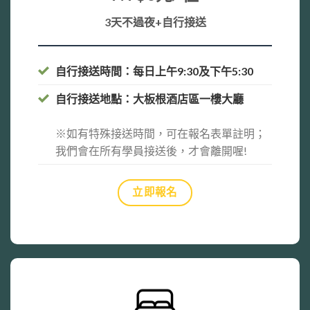
3
天不過夜
+
自行接送
自行接送時間：每日上午9:30及下午5:30
自行接送地點：大板根酒店區一樓大廳
※如有特殊接送時間，可在報名表單註明；
我們會在所有學員接送後，才會離開喔!
立即報名