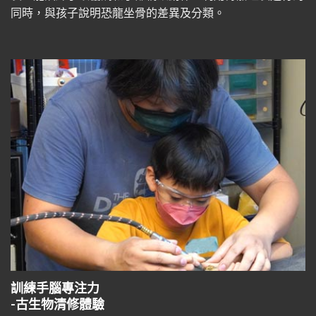
同時，與孩子說明恐龍坐骨的差異及分類。
訓練手腦專注力
-古生物清修體驗