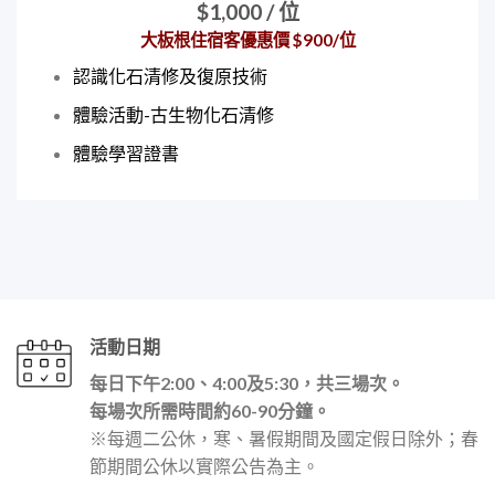
$1,000
/ 位
大板根住宿客優惠價 $900/位
認識化石清修及復原技術
體驗活動-古生物化石清修
體驗學習證書
活動日期
每日下午2:00、4:00及5:30，共三場次。
每場次所需時間約60-90分鐘。
※每週二公休，寒、暑假期間及國定假日除外；春
節期間公休以實際公告為主。