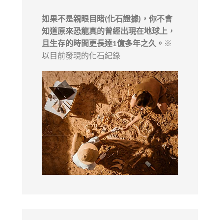
如果不是親眼目睹(化石證據)，你不會
知道原來恐龍真的曾經出現在地球上，
且生存的時間更長達1億多年之久。
※
以目前發現的化石紀錄