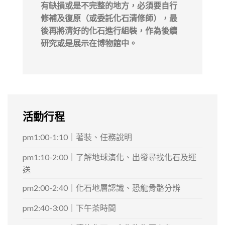
有缺損或是不完整的地方，必須要自行
修補及復原（或委託化石清修師），最
後再將清好的化石進行組裝，作為後續
研究或是展示在博物館中。
活動行程
pm1:00-1:10｜著裝、任務說明
pm1:10-2:00｜了解地球演化、出發尋找化石及運
送
pm2:00-2:40｜化石地層認識、恐龍骨骼分辨
pm2:40-3:00｜下午茶時間