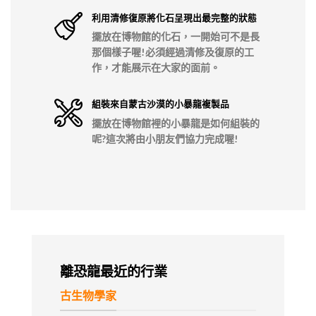
利用清修復原將化石呈現出最完整的狀態
擺放在博物館的化石，一開始可不是長
那個樣子喔!必須經過清修及復原的工
作，才能展示在大家的面前。
組裝來自蒙古沙漠的小暴龍複製品
擺放在博物館裡的小暴龍是如何組裝的
呢?這次將由小朋友們協力完成喔!
離恐龍最近的行業
古生物學家