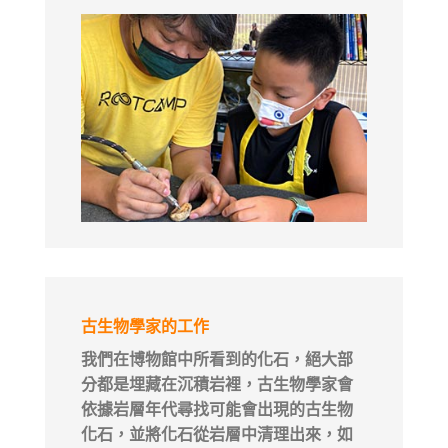
古生物學家
的工作
我們在博物館中所看到的化石，絕大部
分都是埋藏在沉積岩裡，古生物學家會
依據岩層年代尋找可能會出現的古生物
化石，並將化石從岩層中清理出來，如