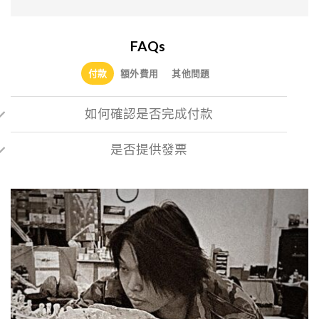
FAQs
付款
額外費用
其他問題
如何確認是否完成付款
是否提供發票