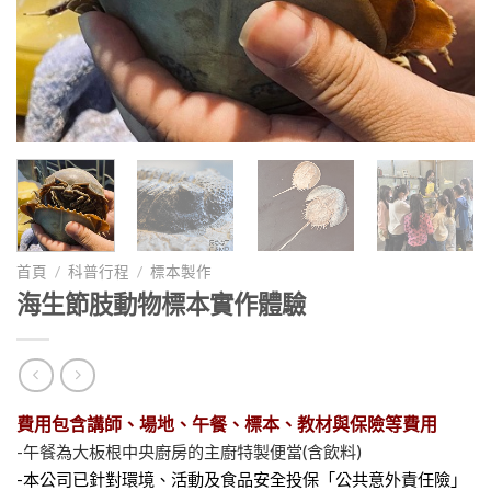
首頁
/
科普行程
/
標本製作
海生節肢動物標本實作體驗
費用包含講師、場地、午餐、標本、教材與保險等費用
-午餐為大板根中央廚房的主廚特製便當(含飲料)
-本公司已針對環境、活動及食品安全投保「公共意外責任險」