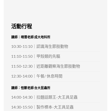
活動行程
講師：晴雲老師 成大地科所
10:30-11:10｜認識海生節肢動物
11:10-11:50｜甲殼類的先驅
11:50-12:30｜近距離觀察海生節肢動物
12:30-14:00｜午餐/ 休息時間
講師：怪獸老師 台大昆蟲所
14:00-14:30｜拉麵話題王-大王具足蟲
14:30-15:50｜製作標本-大王具足蟲