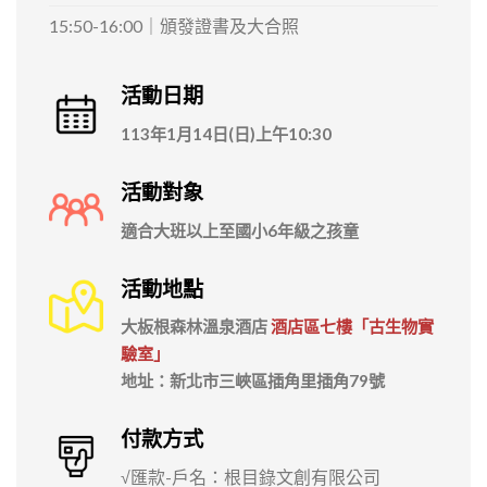
15:50-16:00｜頒發證書及大合照
活動日期
113年1月14日(日)上午10:30
活動對象
適合大班以上至國小6年級之孩童
活動地點
大板根森林溫泉酒店
酒店區七樓「古生物實
驗室」
地址：新北市三峽區插角里插角79號
付款方式
√匯款-戶名：根目錄文創有限公司