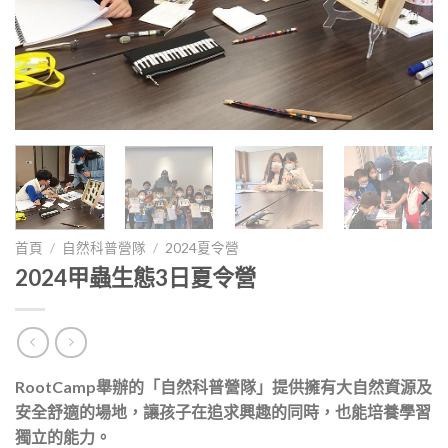
首頁
/
自然科普營隊
/
2024夏令營
2024甲蟲生態3日夏令營
RootCamp舉辦的「自然科普營隊」提供擁有大自然資源及
安全舒適的場地，讓孩子在追求興趣的同時，也能培養學習
獨立的能力。