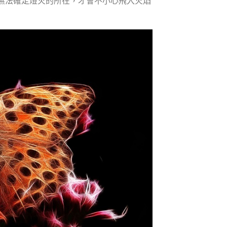
無法確定燈火的所在，才會不小心飛入火焰